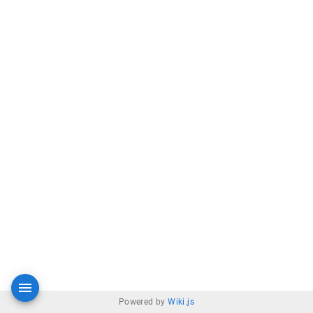
Powered by
Wiki.js